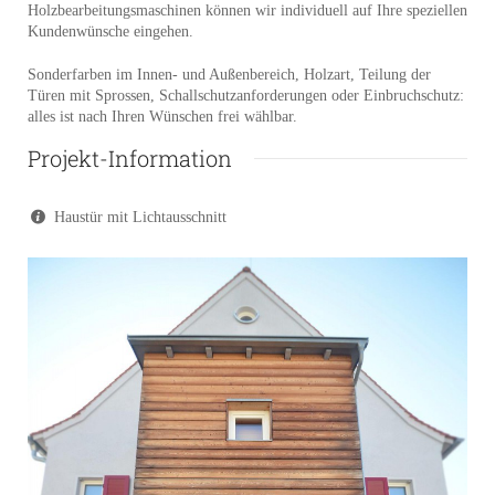
Holzbearbeitungsmaschinen können wir individuell auf Ihre speziellen
Kundenwünsche eingehen.
Sonderfarben im Innen- und Außenbereich, Holzart, Teilung der
Türen mit Sprossen, Schallschutzanforderungen oder Einbruchschutz:
alles ist nach Ihren Wünschen frei wählbar.
Projekt-Information
Haustür mit Lichtausschnitt