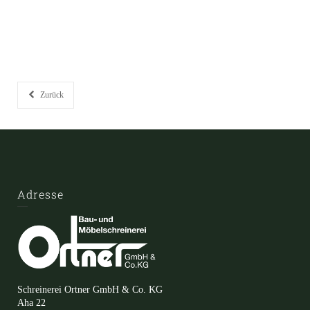
Zurück
Adresse
Schreinerei Ortner GmbH & Co. KG
Aha 22