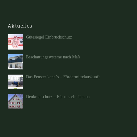
Aktuelles
Gütesiegel Einbruchschutz
Beschattungssysteme nach Maß
Das Fenster kann´s – Fördermittelauskunft
Denkmalschutz – Für uns ein Thema