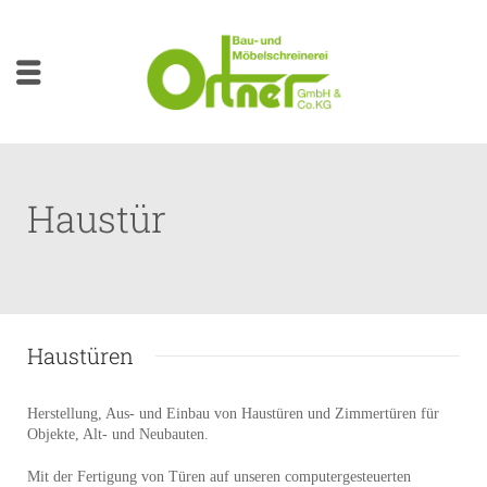
Haustür
Haustüren
Herstellung, Aus- und Einbau von Haustüren und Zimmertüren für
Objekte, Alt- und Neubauten.
Mit der Fertigung von Türen auf unseren computergesteuerten