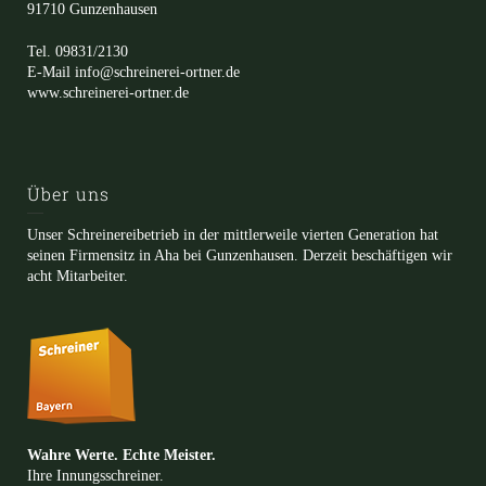
91710 Gunzenhausen
Tel. 09831/2130
E-Mail info@schreinerei-ortner.de
www.schreinerei-ortner.de
Über uns
Unser Schreinereibetrieb in der mittlerweile vierten Generation hat
seinen Firmensitz in Aha bei Gunzenhausen. Derzeit beschäftigen wir
acht Mitarbeiter.
Wahre Werte. Echte Meister.
Ihre Innungsschreiner.