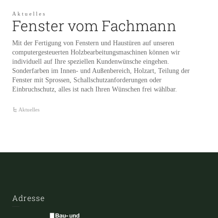
Aktuelles
Fenster vom Fachmann
Mit der Fertigung von Fenstern und Haustüren auf unseren
computergesteuerten Holzbearbeitungsmaschinen können wir
individuell auf Ihre speziellen Kundenwünsche eingehen.
Sonderfarben im Innen- und Außenbereich, Holzart, Teilung der
Fenster mit Sprossen, Schallschutzanforderungen oder
Einbruchschutz, alles ist nach Ihren Wünschen frei wählbar.
Aktuelles
Adresse