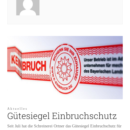
Aktuelles
Gütesiegel Einbruchschutz
Seit Juli hat die Schreinerei Ortner das Gütesiegel Einbruchschutz für