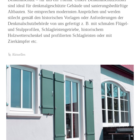
sind ideal für denkmalgeschützte Gebäude und sanierungsbedürftige
Altbauten. Sie entsprechen modernsten Ansprüchen und werden
stilecht gemäß den historischen Vorlagen oder Anforderungen der
Denkmalschutzbehörde von uns gefertigt z. B. mit schmalen Flügel-
und Stulpprofilen, Schlagleistengetriebe, historischem
Holzwetterschenkel und profilierten Schlagleisten oder mit
Zierkämpfer etc.
Aktuelles