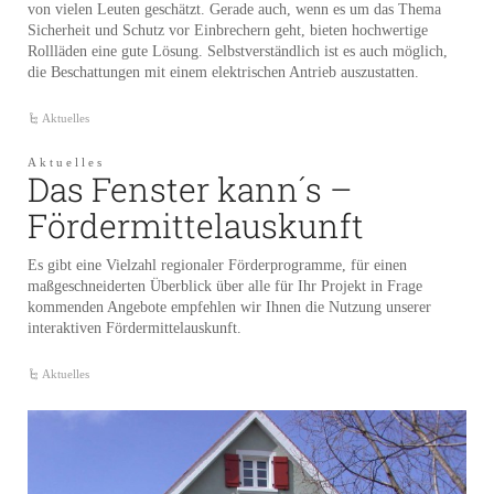
von vielen Leuten geschätzt. Gerade auch, wenn es um das Thema
Sicherheit und Schutz vor Einbrechern geht, bieten hochwertige
Rollläden eine gute Lösung. Selbstverständlich ist es auch möglich,
die Beschattungen mit einem elektrischen Antrieb auszustatten.
Aktuelles
Aktuelles
Das Fenster kann´s –
Fördermittelauskunft
Es gibt eine Vielzahl regionaler Förderprogramme, für einen
maßgeschneiderten Überblick über alle für Ihr Projekt in Frage
kommenden Angebote empfehlen wir Ihnen die Nutzung unserer
interaktiven Fördermittelauskunft.
Aktuelles