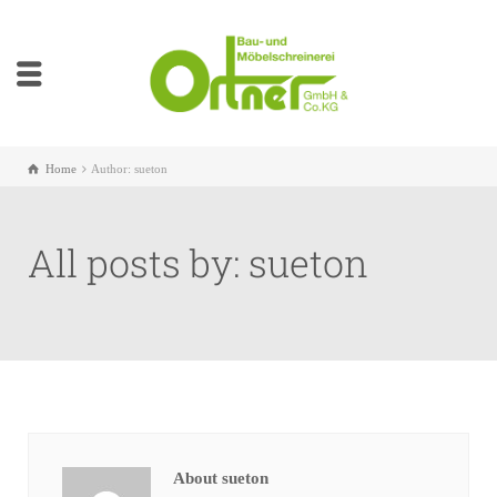
Home
Author: sueton
All posts by: sueton
About sueton