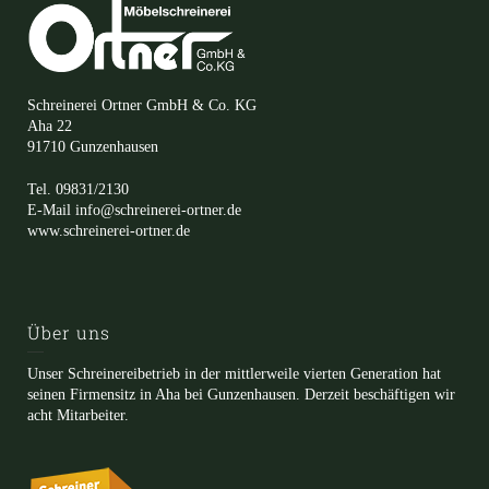
Schreinerei Ortner GmbH & Co. KG
Aha 22
91710 Gunzenhausen
Tel. 09831/2130
E-Mail info@schreinerei-ortner.de
www.schreinerei-ortner.de
Über uns
Unser Schreinereibetrieb in der mittlerweile vierten Generation hat
seinen Firmensitz in Aha bei Gunzenhausen. Derzeit beschäftigen wir
acht Mitarbeiter.