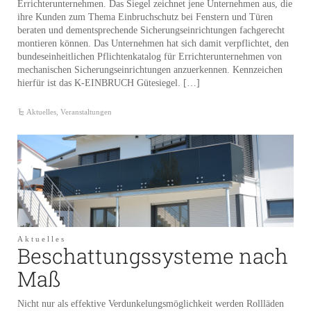
Errichterunternehmen. Das Siegel zeichnet jene Unternehmen aus, die
ihre Kunden zum Thema Einbruchschutz bei Fenstern und Türen
beraten und dementsprechende Sicherungseinrichtungen fachgerecht
montieren können. Das Unternehmen hat sich damit verpflichtet, den
bundeseinheitlichen Pflichtenkatalog für Errichterunternehmen von
mechanischen Sicherungseinrichtungen anzuerkennen. Kennzeichen
hierfür ist das K-EINBRUCH Gütesiegel. […]
Aktuelles
,
Veranstaltungen
Aktuelles
Beschattungssysteme nach
Maß
Nicht nur als effektive Verdunkelungsmöglichkeit werden Rollläden