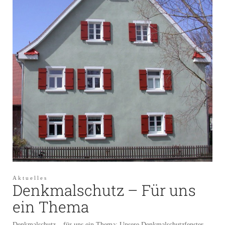
Aktuelles
Denkmalschutz – Für uns
ein Thema
Denkmalschutz – für uns ein Thema: Unsere Denkmalschutzfenster